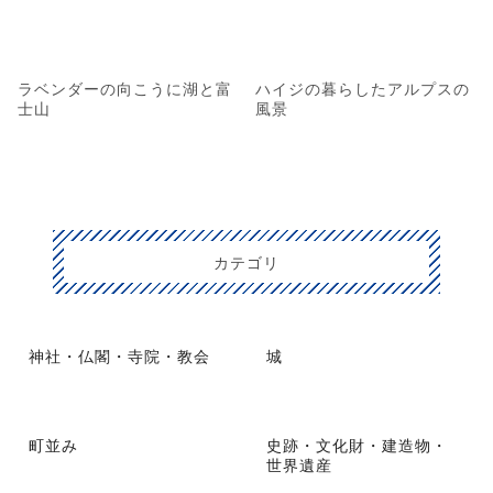
ラベンダーの向こうに湖と富
ハイジの暮らしたアルプスの
士山
風景
カテゴリ
神社・仏閣・寺院・教会
城
町並み
史跡・文化財・建造物・
世界遺産