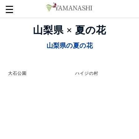
☰
山梨県 × 夏の花
山梨県の夏の花
大石公園
ハイジの村