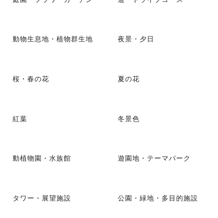
動物生息地・植物群生地
夜景・夕日
桜・春の花
夏の花
紅葉
冬景色
動植物園・水族館
遊園地・テーマパーク
タワー・展望施設
公園・緑地・多目的施設