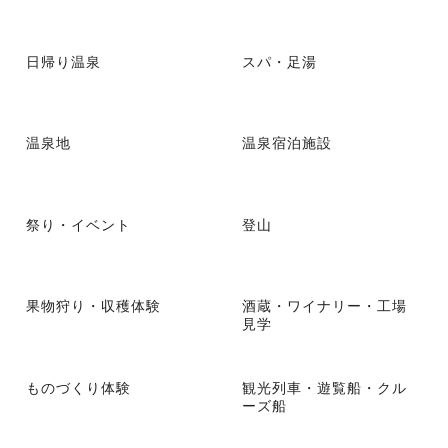
日帰り温泉
スパ・足湯
温泉地
温泉宿泊施設
祭り・イベント
登山
果物狩り・収穫体験
酒蔵・ワイナリー・工場
見学
ものづくり体験
観光列車・遊覧船・クル
ーズ船