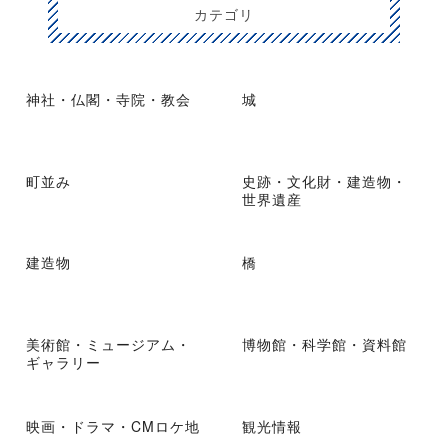
カテゴリ
神社・仏閣・寺院・教会
城
町並み
史跡・文化財・建造物・
世界遺産
建造物
橋
美術館・ミュージアム・
博物館・科学館・資料館
ギャラリー
映画・ドラマ・CMロケ地
観光情報