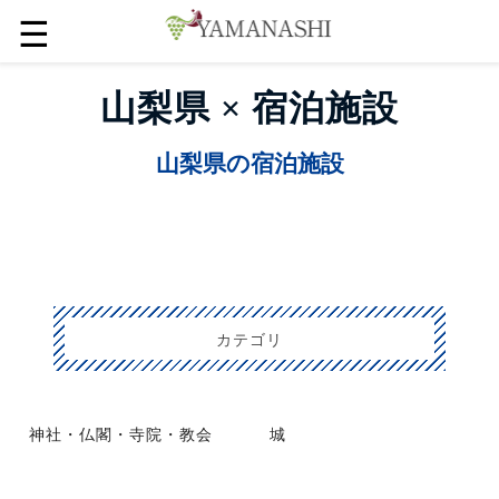
☰
山梨県 × 宿泊施設
山梨県の宿泊施設
カテゴリ
神社・仏閣・寺院・教会
城