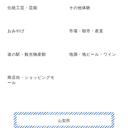
伝統工芸・芸能
その他体験
おみやげ
市場・朝市・産直
道の駅・観光物産館
地酒・地ビール・ワイン
商店街・ショッピングモ
ール
山梨県